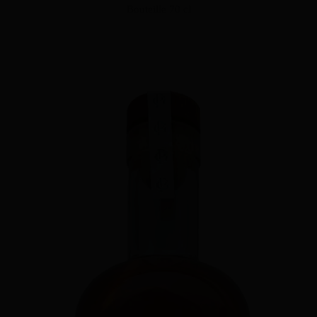
Bouteille 70 cl