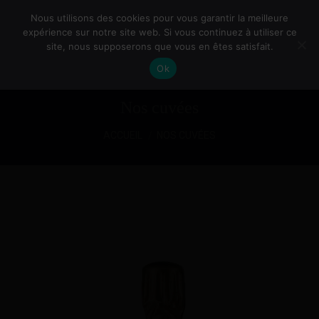
Nous utilisons des cookies pour vous garantir la meilleure
expérience sur notre site web. Si vous continuez à utiliser ce
site, nous supposerons que vous en êtes satisfait.
Ok
Nos cuvées
Vous êtes ici :
ACCUEIL
NOS CUVÉES